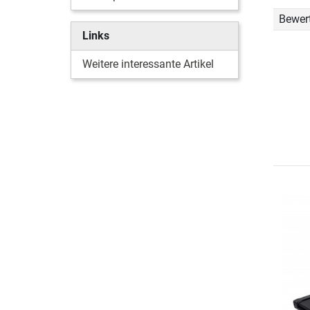
Bewer
Links
Weitere interessante Artikel