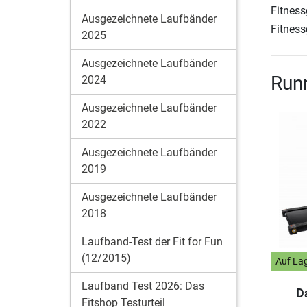
Fitness
Ausgezeichnete Laufbänder
Fitness
2025
Ausgezeichnete Laufbänder
Runn
2024
Ausgezeichnete Laufbänder
2022
Ausgezeichnete Laufbänder
2019
Ausgezeichnete Laufbänder
2018
Laufband-Test der Fit for Fun
(12/2015)
Auf La
Laufband Test 2026: Das
D
Fitshop Testurteil