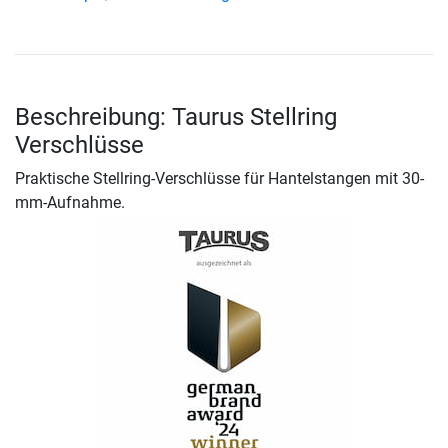
Beschreibung: Taurus Stellring
Verschlüsse
Praktische Stellring-Verschlüsse für Hantelstangen mit 30-
mm-Aufnahme.