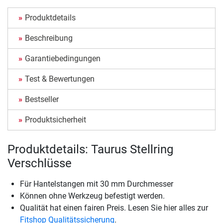
Produktdetails
Beschreibung
Garantiebedingungen
Test & Bewertungen
Bestseller
Produktsicherheit
Produktdetails: Taurus Stellring
Verschlüsse
Für Hantelstangen mit 30 mm Durchmesser
Können ohne Werkzeug befestigt werden.
Qualität hat einen fairen Preis. Lesen Sie hier alles zur
Fitshop Qualitätssicherung
.