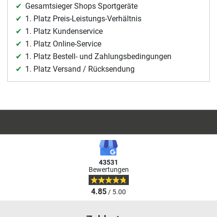
Gesamtsieger Shops Sportgeräte
1. Platz Preis-Leistungs-Verhältnis
1. Platz Kundenservice
1. Platz Online-Service
1. Platz Bestell- und Zahlungsbedingungen
1. Platz Versand / Rücksendung
43531
Bewertungen
4.85
/ 5.00