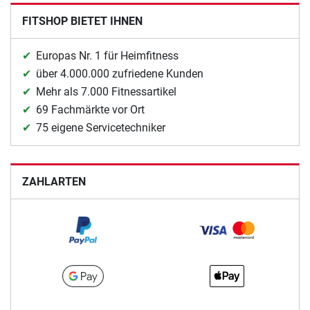
FITSHOP BIETET IHNEN
Europas Nr. 1 für Heimfitness
über 4.000.000 zufriedene Kunden
Mehr als 7.000 Fitnessartikel
69 Fachmärkte vor Ort
75 eigene Servicetechniker
ZAHLARTEN