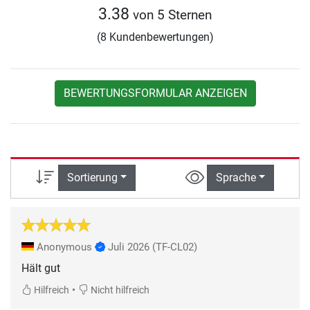
3.38
von 5 Sternen
(8 Kundenbewertungen)
BEWERTUNGSFORMULAR ANZEIGEN
Sortierung
Sprache
Anonymous
Juli 2026
(TF-CL02)
Hält gut
•
Hilfreich
Nicht hilfreich