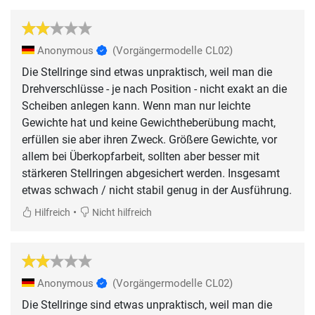
Anonymous
(Vorgängermodelle CL02)
Die Stellringe sind etwas unpraktisch, weil man die
Drehverschlüsse - je nach Position - nicht exakt an die
Scheiben anlegen kann. Wenn man nur leichte
Gewichte hat und keine Gewichtheberübung macht,
erfüllen sie aber ihren Zweck. Größere Gewichte, vor
allem bei Überkopfarbeit, sollten aber besser mit
stärkeren Stellringen abgesichert werden. Insgesamt
etwas schwach / nicht stabil genug in der Ausführung.
•
Hilfreich
Nicht hilfreich
Anonymous
(Vorgängermodelle CL02)
Die Stellringe sind etwas unpraktisch, weil man die