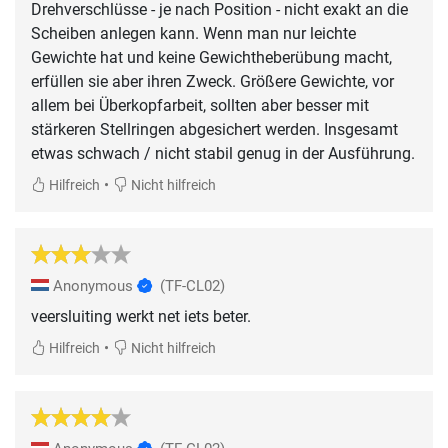
Drehverschlüsse - je nach Position - nicht exakt an die
Scheiben anlegen kann. Wenn man nur leichte
Gewichte hat und keine Gewichtheberübung macht,
erfüllen sie aber ihren Zweck. Größere Gewichte, vor
allem bei Überkopfarbeit, sollten aber besser mit
stärkeren Stellringen abgesichert werden. Insgesamt
etwas schwach / nicht stabil genug in der Ausführung.
•
Hilfreich
Nicht hilfreich
Anonymous
(TF-CL02)
veersluiting werkt net iets beter.
•
Hilfreich
Nicht hilfreich