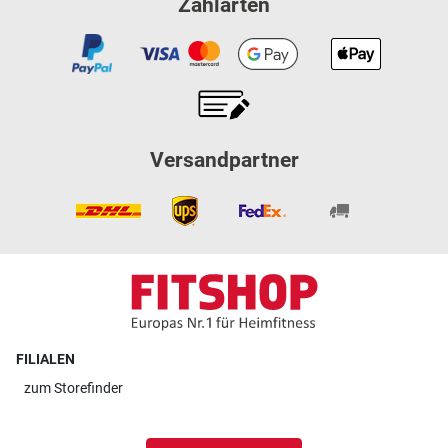
Zahlarten
Versandpartner
FILIALEN
zum
Storefinder