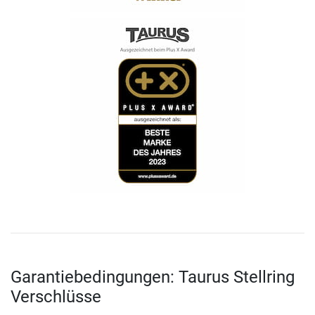
Garantiebedingungen: Taurus Stellring
Verschlüsse