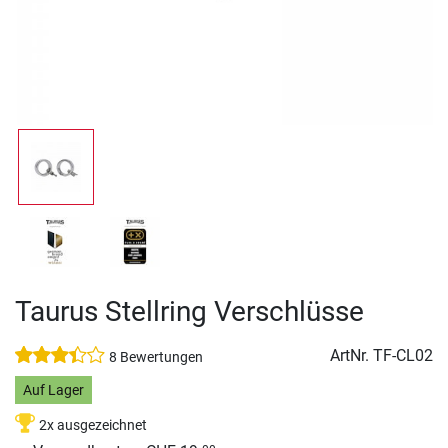
Taurus Stellring Verschlüsse
ArtNr.
TF-CL02
8 Bewertungen
Auf Lager
2x ausgezeichnet