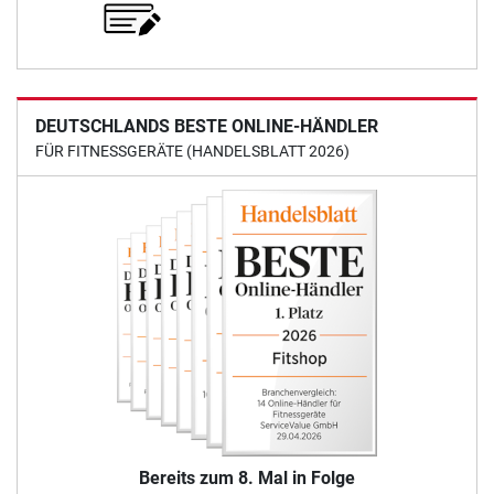
DEUTSCHLANDS BESTE ONLINE-HÄNDLER
FÜR FITNESSGERÄTE (HANDELSBLATT 2026)
Bereits zum 8. Mal in Folge