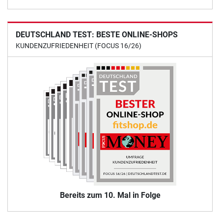
DEUTSCHLAND TEST: BESTE ONLINE-SHOPS
KUNDENZUFRIEDENHEIT (FOCUS 16/26)
Bereits zum 10. Mal in Folge