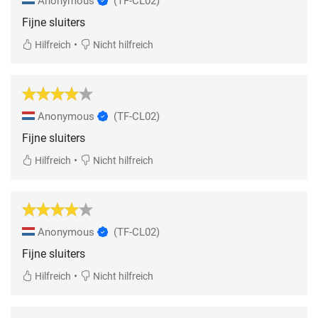
Anonymous
(TF-CL02)
Fijne sluiters
•
Hilfreich
Nicht hilfreich
Anonymous
(TF-CL02)
Fijne sluiters
•
Hilfreich
Nicht hilfreich
Anonymous
(TF-CL02)
Fijne sluiters
•
Hilfreich
Nicht hilfreich