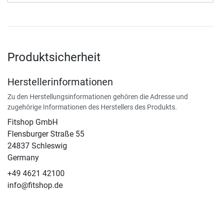
Produktsicherheit
Herstellerinformationen
Zu den Herstellungsinformationen gehören die Adresse und
zugehörige Informationen des Herstellers des Produkts.
Fitshop GmbH
Flensburger Straße 55
24837 Schleswig
Germany
+49 4621 42100
info@fitshop.de