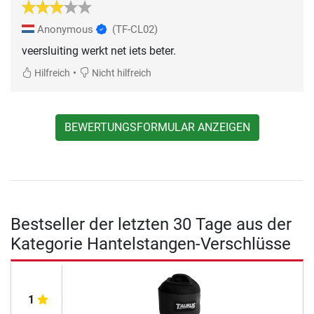
Anonymous
(TF-CL02)
veersluiting werkt net iets beter.
•
Hilfreich
Nicht hilfreich
BEWERTUNGSFORMULAR ANZEIGEN
Bestseller der letzten 30 Tage aus der
Kategorie Hantelstangen-Verschlüsse
1