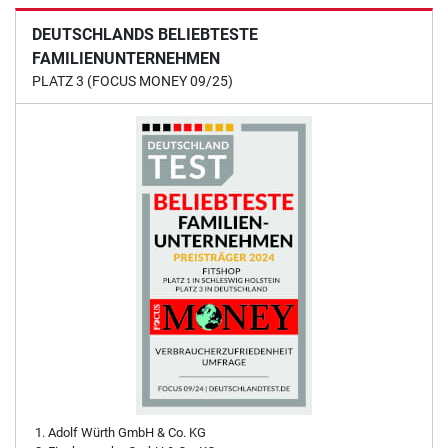
DEUTSCHLANDS BELIEBTESTE
FAMILIENUNTERNEHMEN
PLATZ 3 (FOCUS MONEY 09/25)
Adolf Würth GmbH & Co. KG