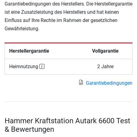
Garantiebedingungen des Herstellers. Die Herstellergarantie
ist eine Zusatzleistung des Herstellers und hat keinen
Einfluss auf Ihre Rechte im Rahmen der gesetzlichen
Gewährleistung.
Herstellergarantie
Vollgarantie
Heimnutzung
2 Jahre
Garantiebedingungen
Hammer Kraftstation Autark 6600 Test
& Bewertungen