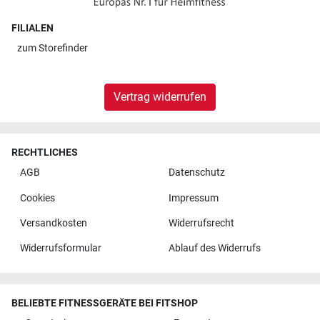
FILIALEN
zum
Storefinder
Vertrag widerrufen
RECHTLICHES
AGB
Datenschutz
Cookies
Impressum
Versandkosten
Widerrufsrecht
Widerrufsformular
Ablauf des Widerrufs
BELIEBTE FITNESSGERÄTE BEI FITSHOP