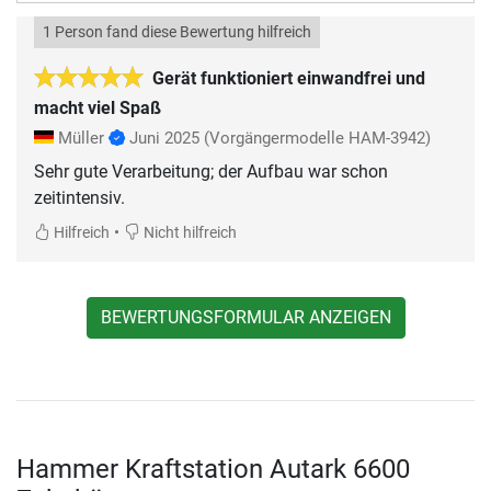
1 Person fand diese Bewertung hilfreich
Gerät funktioniert einwandfrei und
macht viel Spaß
Müller
Juni 2025
(Vorgängermodelle HAM-3942)
Sehr gute Verarbeitung; der Aufbau war schon
zeitintensiv.
•
Hilfreich
Nicht hilfreich
BEWERTUNGSFORMULAR ANZEIGEN
Hammer Kraftstation Autark 6600