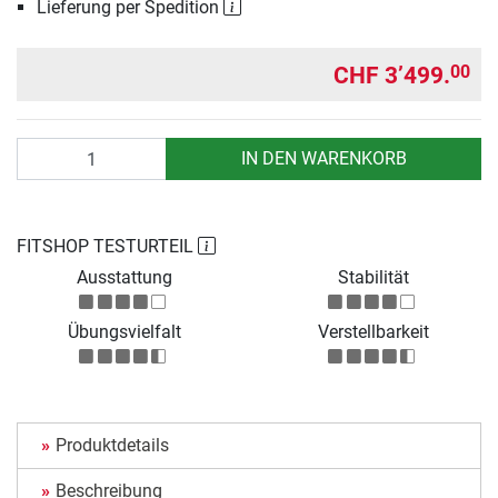
Lieferung per Spedition
CHF 3’499.
00
Anzahl
IN DEN WARENKORB
FITSHOP TESTURTEIL
Ausstattung
Stabilität
Übungsvielfalt
Verstellbarkeit
Produktdetails
Beschreibung