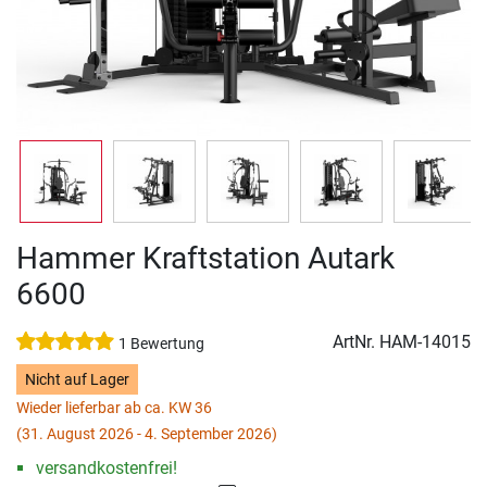
Hammer Kraftstation Autark
6600
ArtNr.
HAM-14015
1 Bewertung
Nicht auf Lager
Wieder lieferbar ab ca. KW 36
(31. August 2026 - 4. September 2026)
versandkostenfrei!