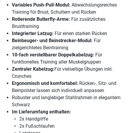
Variables Push-Pull-Modul:
Abwechslungsreiches
Training für Brust, Schultern und Rücken
Rotierende Butterfly-Arme:
Für zusätzliches
Brusttraining
Integrierter Latzug:
Für einen starken Rücken
Beinbeuger- und Beinstrecker-Modul:
Für
zielgerichtetes Beintraining
10-fach verstellbarer Doppelkabelzug:
Für
funktionelles Training aller Muskelgruppen
Zentraler Kabelzug:
Für vielseitige Übungen inkl.
Crunches
Ergonomisch und komfortabel:
Rücken-, Sitz- und
Beinpolster lassen sich individuell anpassen
Robuster und langlebiger Stahlrahmen in elegantem
Schwarz
Im Lieferumfang enthalten:
2x Handgriffe
2x Fußschlaufen