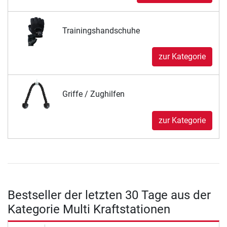
Trainingshandschuhe
zur Kategorie
Griffe / Zughilfen
zur Kategorie
Bestseller der letzten 30 Tage aus der
Kategorie Multi Kraftstationen