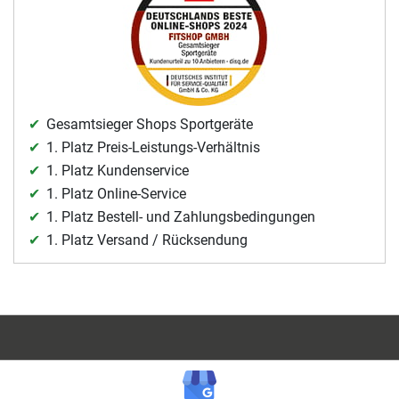
Gesamtsieger Shops Sportgeräte
1. Platz Preis-Leistungs-Verhältnis
1. Platz Kundenservice
1. Platz Online-Service
1. Platz Bestell- und Zahlungsbedingungen
1. Platz Versand / Rücksendung