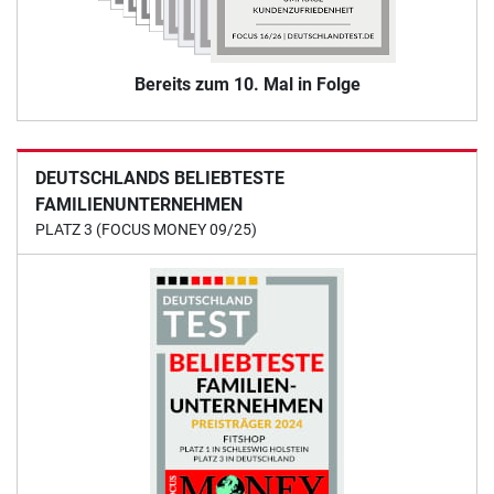
Bereits zum 10. Mal in Folge
DEUTSCHLANDS BELIEBTESTE
FAMILIENUNTERNEHMEN
PLATZ 3 (FOCUS MONEY 09/25)