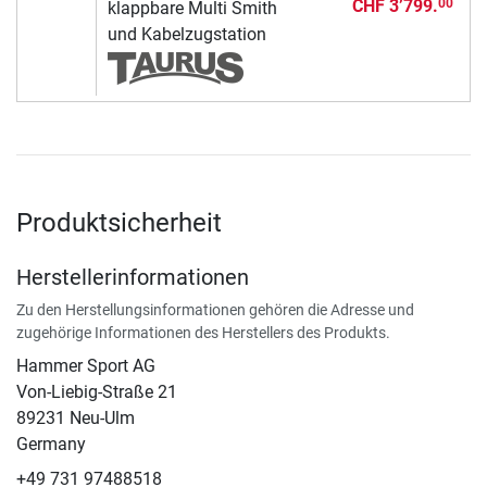
CHF 3’799.
00
klappbare Multi Smith
und Kabelzugstation
Produktsicherheit
Herstellerinformationen
Zu den Herstellungsinformationen gehören die Adresse und
zugehörige Informationen des Herstellers des Produkts.
Hammer Sport AG
Von-Liebig-Straße 21
89231 Neu-Ulm
Germany
+49 731 97488518