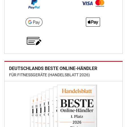
DEUTSCHLANDS BESTE ONLINE-HÄNDLER
FÜR FITNESSGERÄTE (HANDELSBLATT 2026)