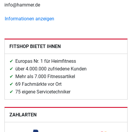
info@hammer.de
Informationen anzeigen
FITSHOP BIETET IHNEN
Europas Nr. 1 für Heimfitness
über 4.000.000 zufriedene Kunden
Mehr als 7.000 Fitnessartikel
69 Fachmärkte vor Ort
75 eigene Servicetechniker
ZAHLARTEN