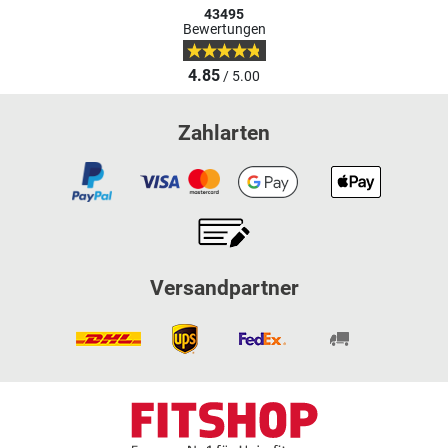
43495
Bewertungen
4.85
/ 5.00
Zahlarten
Versandpartner