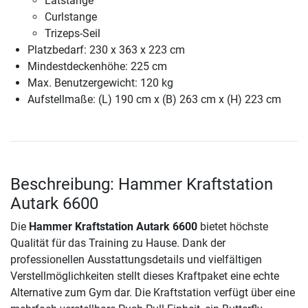
Latstange
Curlstange
Trizeps-Seil
Platzbedarf: 230 x 363 x 223 cm
Mindestdeckenhöhe: 225 cm
Max. Benutzergewicht: 120 kg
Aufstellmaße: (L) 190 cm x (B) 263 cm x (H) 223 cm
Beschreibung: Hammer Kraftstation
Autark 6600
Die
Hammer Kraftstation Autark 6600
bietet höchste
Qualität für das Training zu Hause. Dank der
professionellen Ausstattungsdetails und vielfältigen
Verstellmöglichkeiten stellt dieses Kraftpaket eine echte
Alternative zum Gym dar. Die Kraftstation verfügt über eine