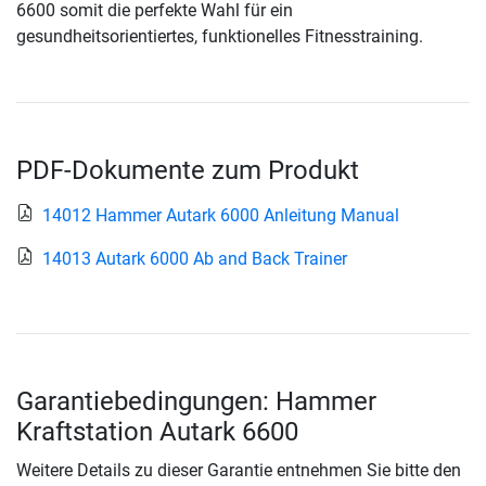
6600 somit die perfekte Wahl für ein
gesundheitsorientiertes, funktionelles Fitnesstraining.
PDF-Dokumente zum Produkt
14012 Hammer Autark 6000 Anleitung Manual
14013 Autark 6000 Ab and Back Trainer
Garantiebedingungen: Hammer
Kraftstation Autark 6600
Weitere Details zu dieser Garantie entnehmen Sie bitte den