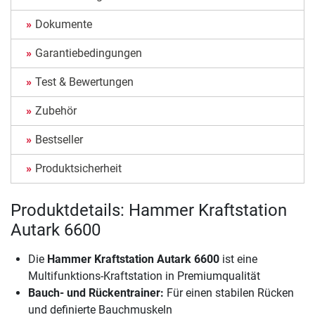
Dokumente
Garantiebedingungen
Test & Bewertungen
Zubehör
Bestseller
Produktsicherheit
Produktdetails: Hammer Kraftstation
Autark 6600
Die
Hammer Kraftstation Autark 6600
ist eine
Multifunktions-Kraftstation in Premiumqualität
Bauch- und Rückentrainer:
Für einen stabilen Rücken
und definierte Bauchmuskeln