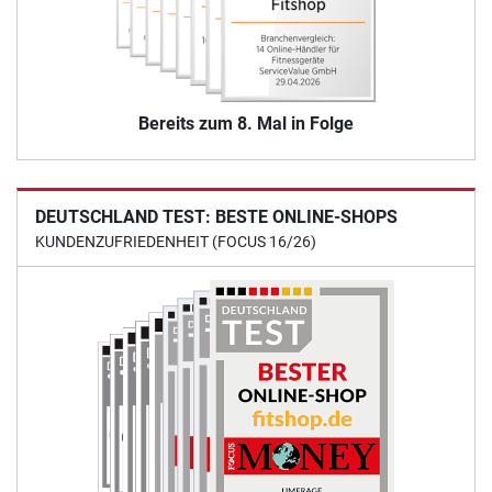
Bereits zum 8. Mal in Folge
DEUTSCHLAND TEST: BESTE ONLINE-SHOPS
KUNDENZUFRIEDENHEIT (FOCUS 16/26)